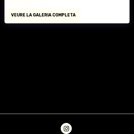
VEURE LA GALERIA COMPLETA