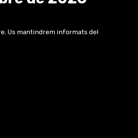
re. Us mantindrem informats del 