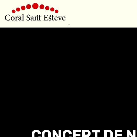
CONCERT DE N