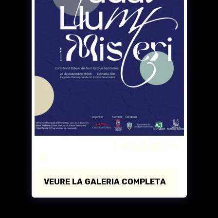
Concert Nadal 2023
VEURE LA GALERIA COMPLETA