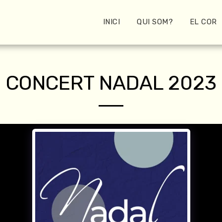
INICI
QUI SOM?
EL COR
CONCERT NADAL 2023