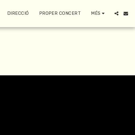
DIRECCIÓ
PROPER CONCERT
MÉS