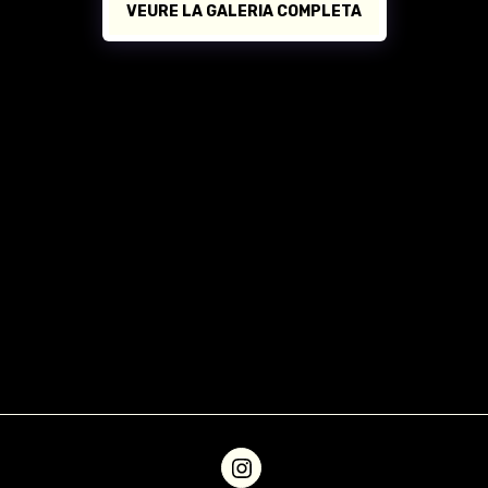
VEURE LA GALERIA COMPLETA